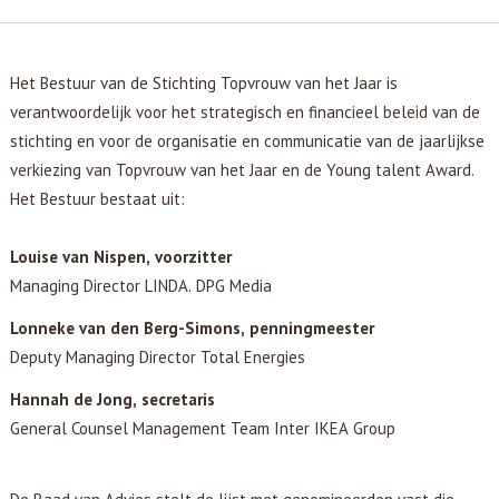
Het Bestuur van de Stichting Topvrouw van het Jaar is
verantwoordelijk voor het strategisch en financieel beleid van de
stichting en voor de organisatie en communicatie van de jaarlijkse
verkiezing van Topvrouw van het Jaar en de Young talent Award.
Het Bestuur bestaat uit:
Louise van Nispen, voorzitter
Managing Director LINDA. DPG Media
Lonneke van den Berg-Simons, penningmeester
Deputy Managing Director Total Energies
Hannah de Jong, secretaris
General Counsel Management Team Inter IKEA Group