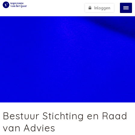
Inloggen
Bestuur Stichting en Raad
van Advies